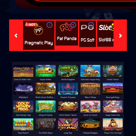
i
i
i
i
i
Facha
Fat Panda
Slot88 x PP
PG Soft
Pragmatic Play